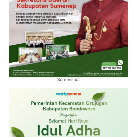
Screenshot