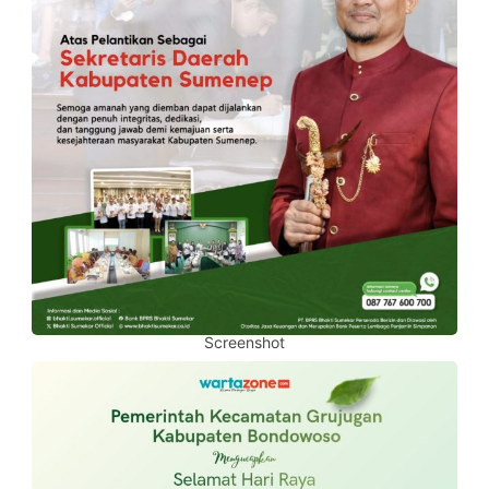
Screenshot