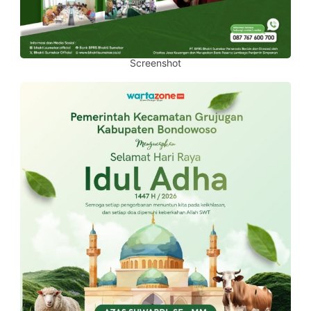
Screenshot