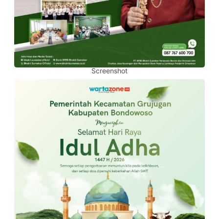
Screenshot