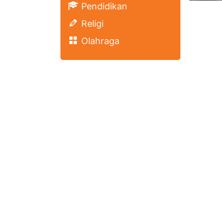
Pendidikan
Religi
Olahraga