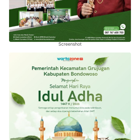
Screenshot