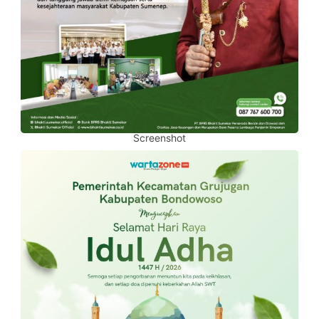
Screenshot