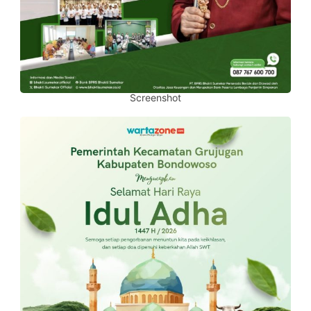
Screenshot