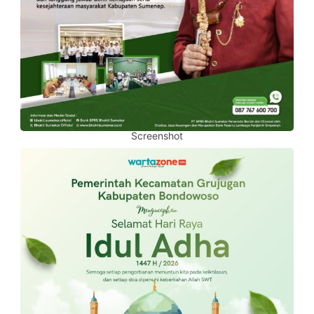
Screenshot