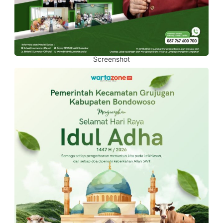
Screenshot