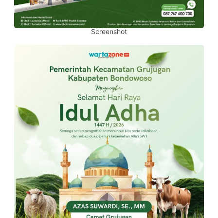
Screenshot