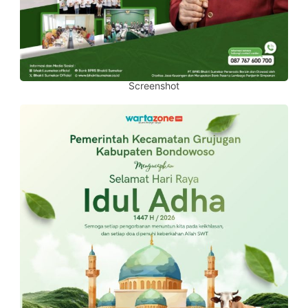
Screenshot