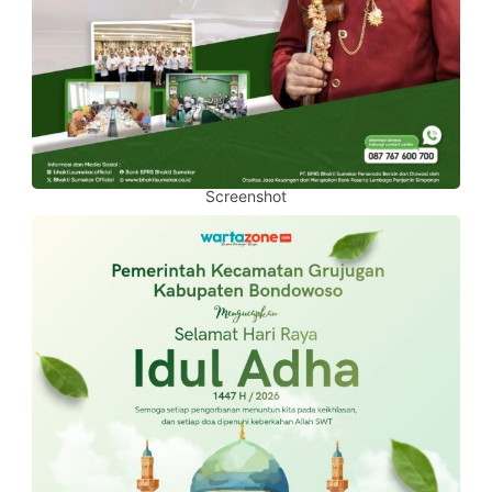
Screenshot