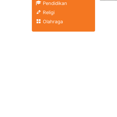
Pendidikan
Religi
Olahraga