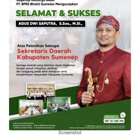
Screenshot