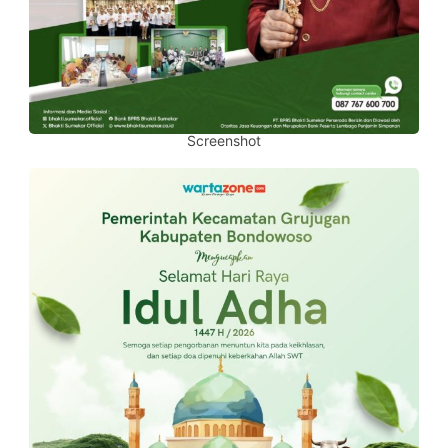
Screenshot