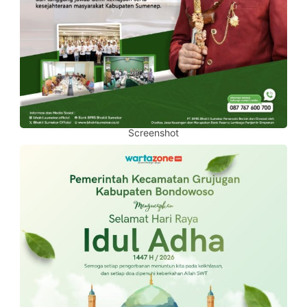
Screenshot