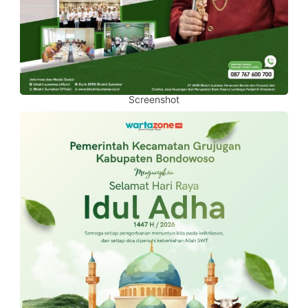
Screenshot