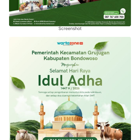
Screenshot