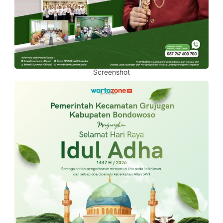
Screenshot