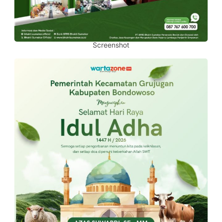
Screenshot