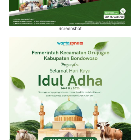
Screenshot