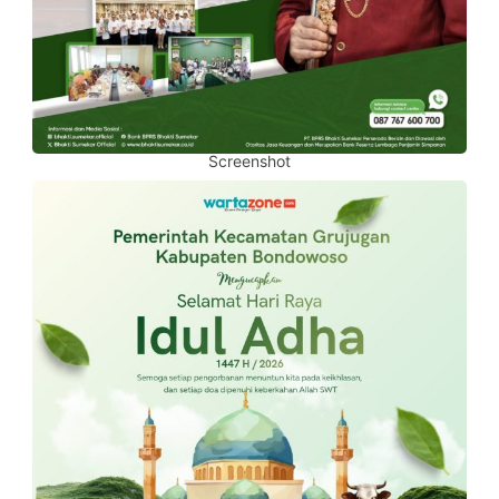
Screenshot