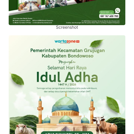
Screenshot