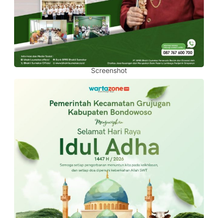
Screenshot