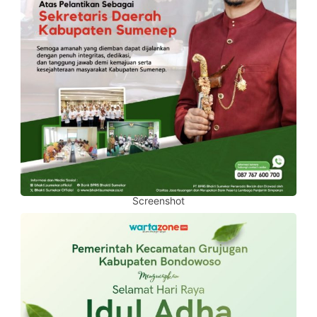
Screenshot