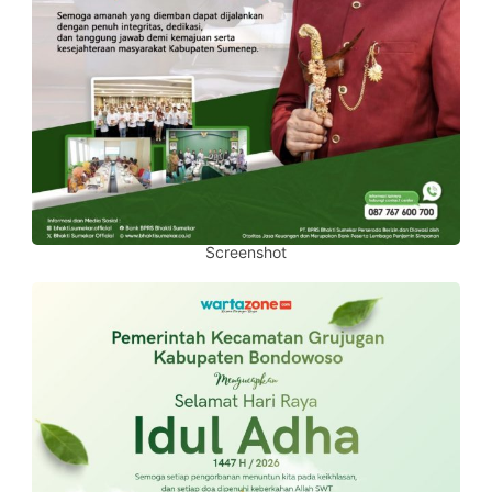
Screenshot