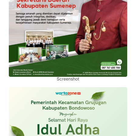
Screenshot