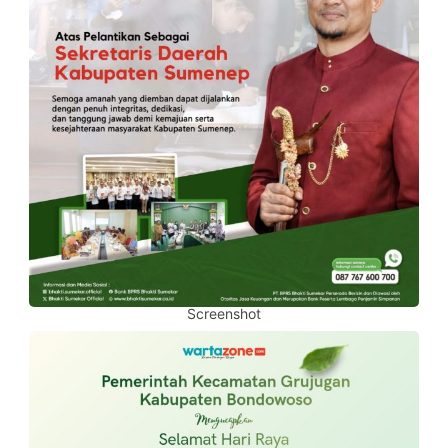
Screenshot