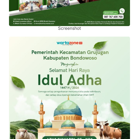
Screenshot