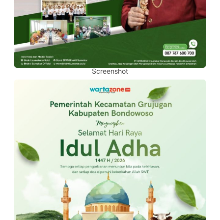
Screenshot