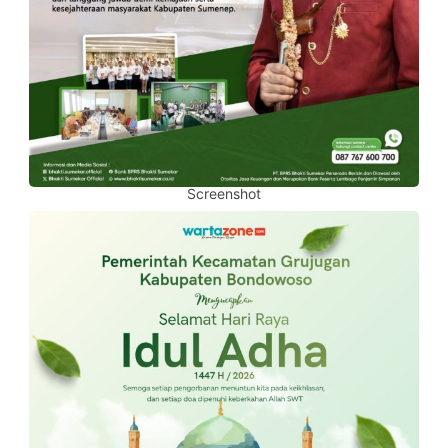
Screenshot