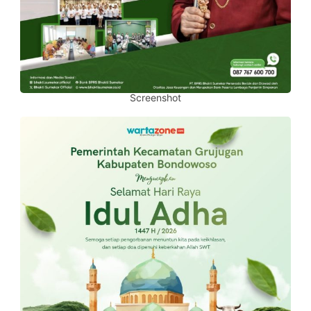
Screenshot