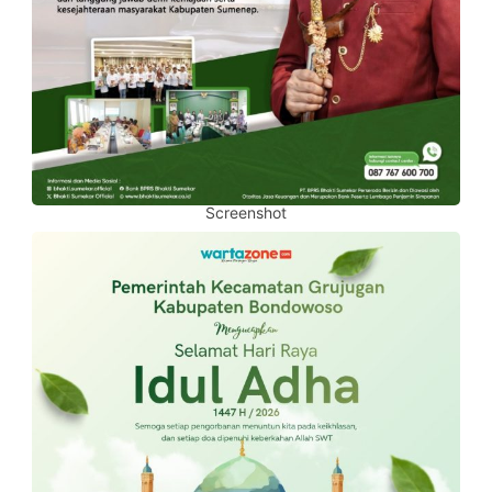
Screenshot