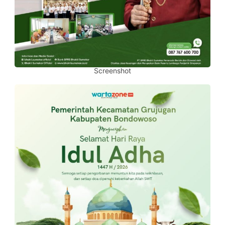
Screenshot