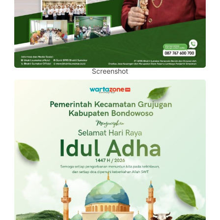
Screenshot