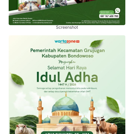
Screenshot