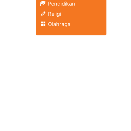
Pendidikan
Religi
Olahraga