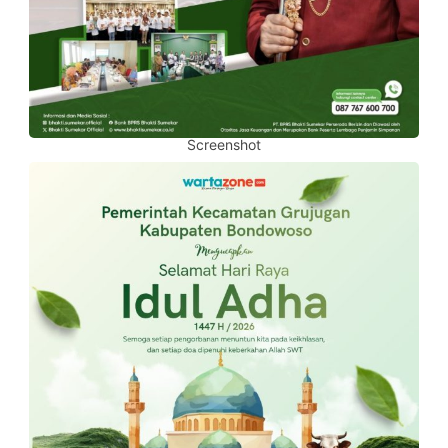
Screenshot