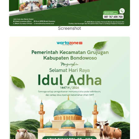
Screenshot