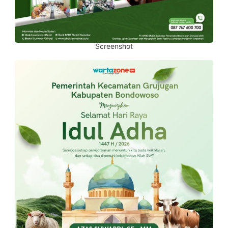
Screenshot