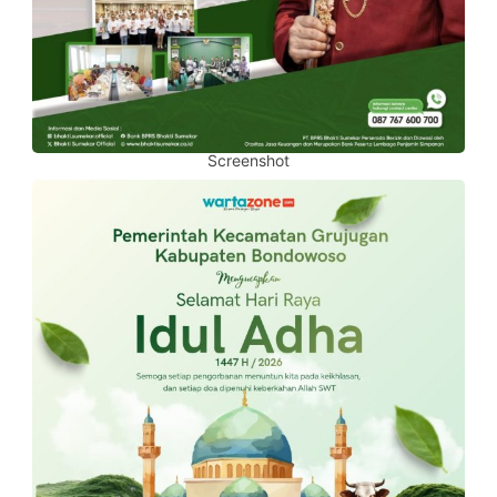
Screenshot