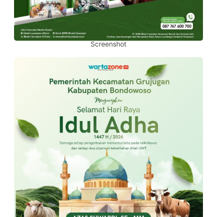
Screenshot