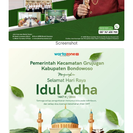
Screenshot