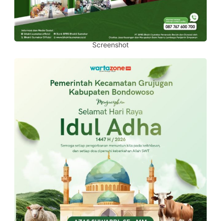
Screenshot