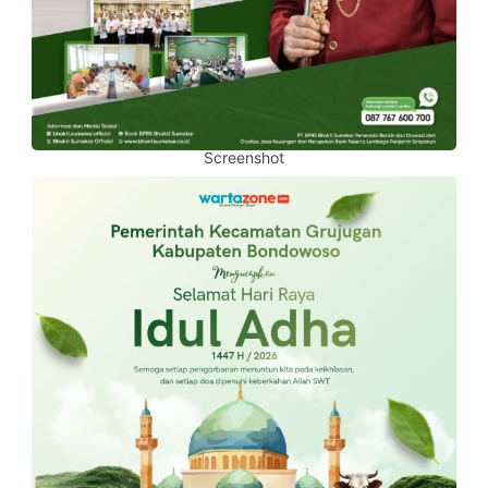
Screenshot