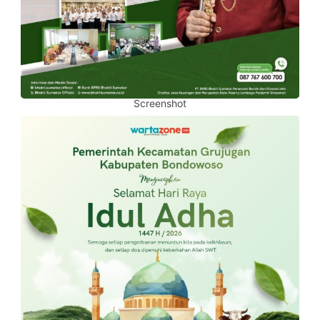
Screenshot