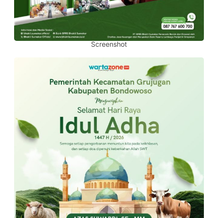
Screenshot