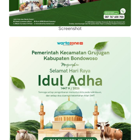
Screenshot