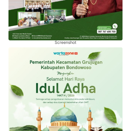
Screenshot