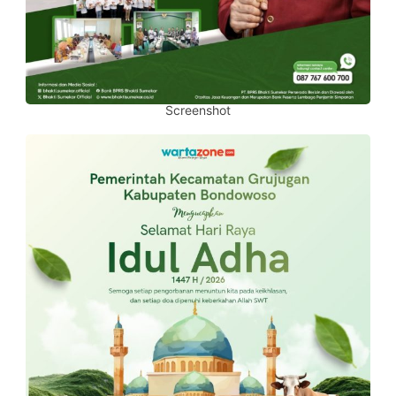
Screenshot