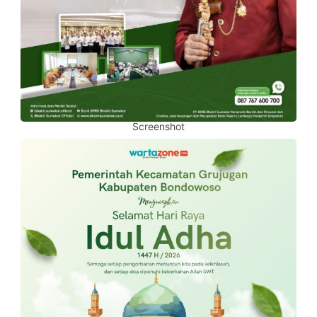
Screenshot