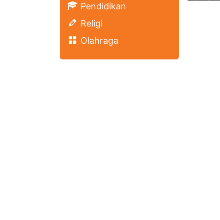
Pendidikan
Religi
Olahraga