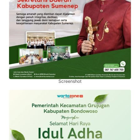
Screenshot