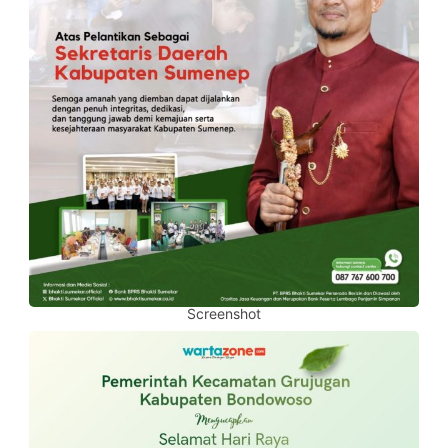
Screenshot