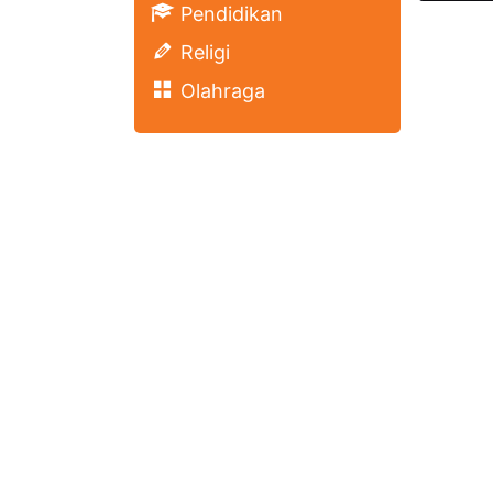
Pendidikan
Religi
Olahraga