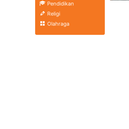
Pendidikan
Religi
Olahraga