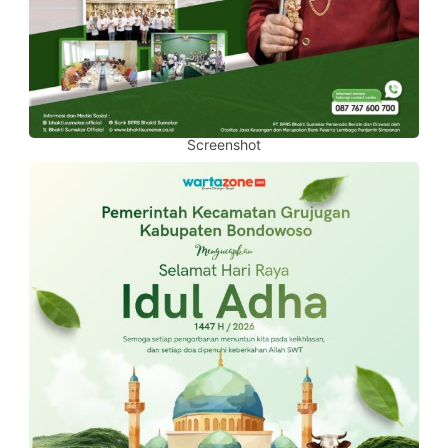
Screenshot