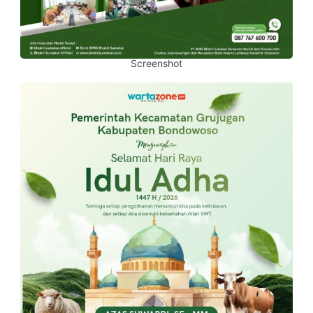
Screenshot