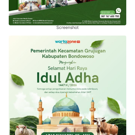
Screenshot