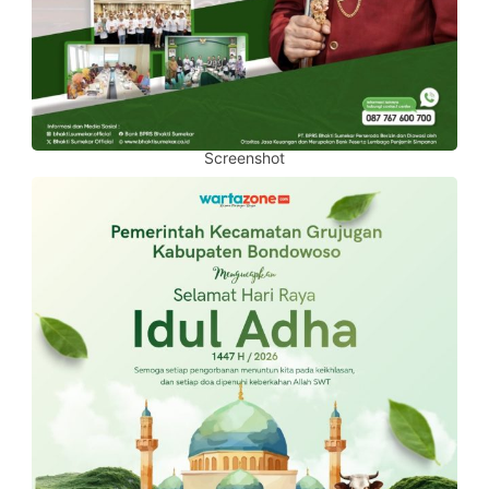
Screenshot