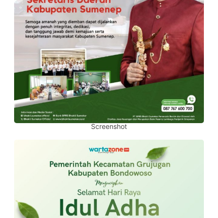
Screenshot