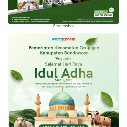
Screenshot