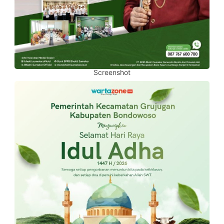
Screenshot