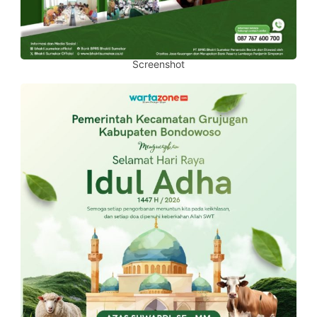
Screenshot