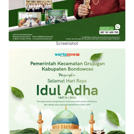
Screenshot