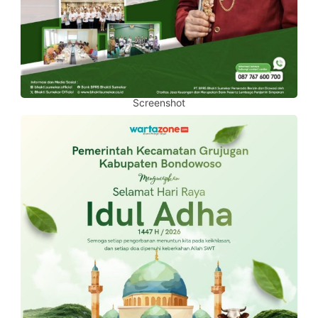
Screenshot