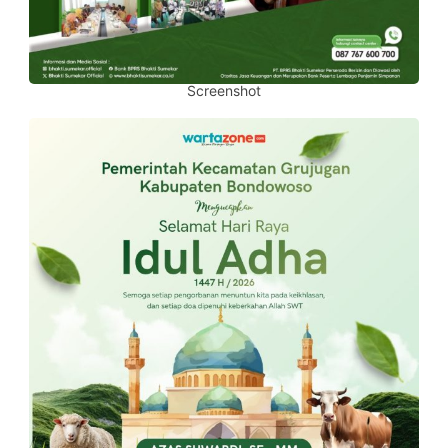
Screenshot