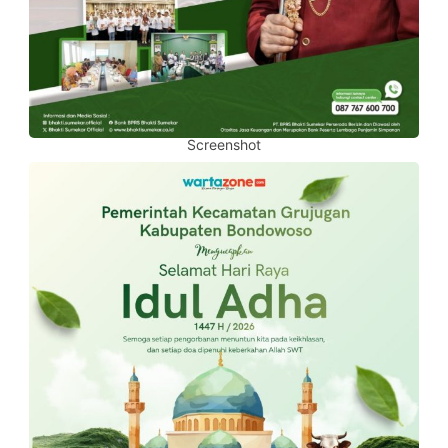
Screenshot