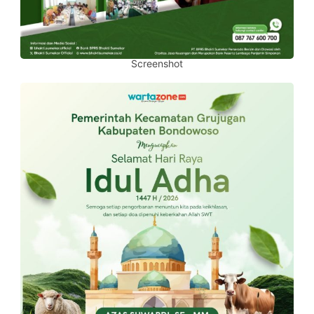
Screenshot