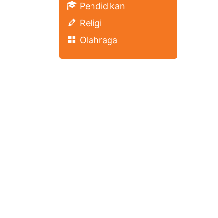
Pendidikan
Religi
Olahraga