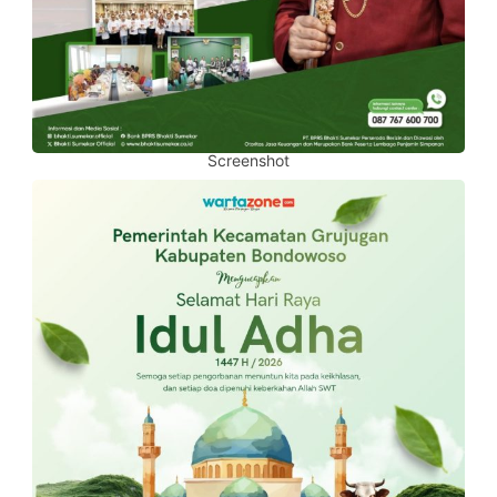
Screenshot