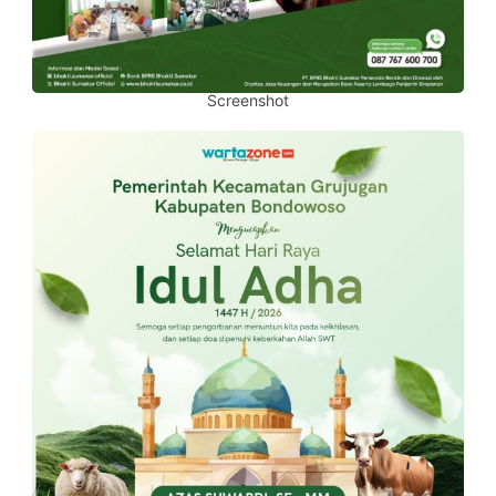
Screenshot