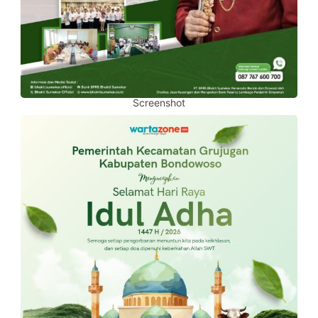
Screenshot