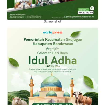
Screenshot