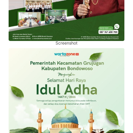
Screenshot