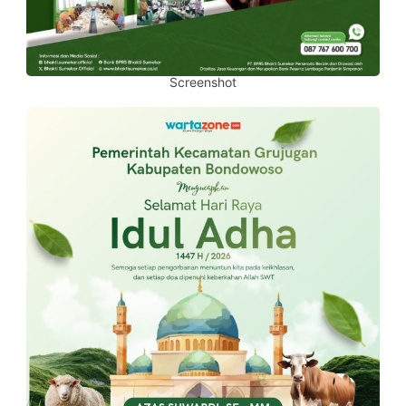
Screenshot