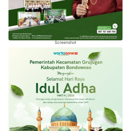
Screenshot