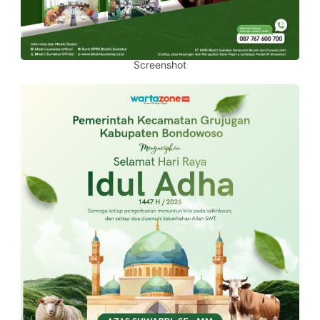
Screenshot