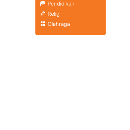
Pendidikan
Religi
Olahraga