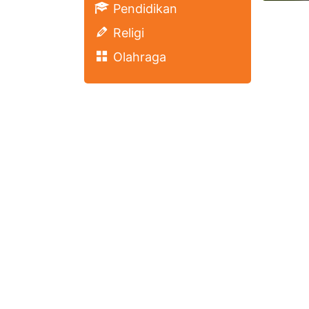
Pendidikan
Religi
Olahraga