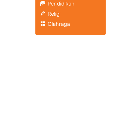
Pendidikan
Religi
Olahraga