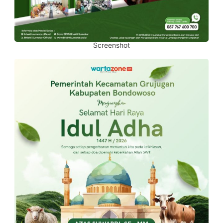
Screenshot