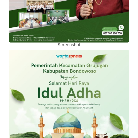
Screenshot