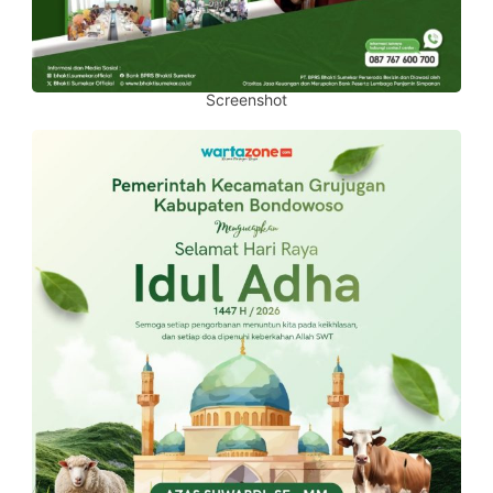
Screenshot