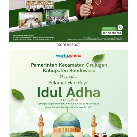
Screenshot