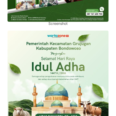
Screenshot