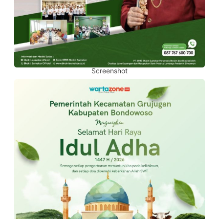
Screenshot